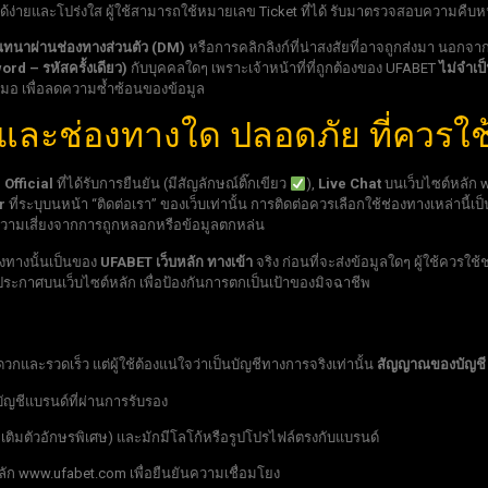
ง่ายและโปร่งใส ผู้ใช้สามารถใช้หมายเลข Ticket ที่ได้ รับมาตรวจสอบความคืบ
สนทนาผ่านช่องทางส่วนตัว (DM)
หรือการคลิกลิงก์ที่น่าสงสัยที่อาจถูกส่งมา นอกจาก
d – รหัสครั้งเดียว)
กับบุคคลใดๆ เพราะเจ้าหน้าที่ที่ถูกต้องของ UFABET
ไม่จำเป็
มอ เพื่อลดความซ้ำซ้อนของข้อมูล
และช่องทางใด ปลอดภัย ที่ควรใช
 Official
ที่ได้รับการยืนยัน (มีสัญลักษณ์ติ๊กเขียว
),
Live Chat
บนเว็บไซต์หลัก
w
r
ที่ระบุบนหน้า “ติดต่อเรา” ของเว็บเท่านั้น การติดต่อควรเลือกใช้ช่องทางเหล่านี้
ดความเสี่ยงจากการถูกหลอกหรือข้อมูลตกหล่น
งทางนั้นเป็นของ
UFABET เว็บหลัก ทางเข้า
จริง ก่อนที่จะส่งข้อมูลใดๆ ผู้ใช้ควรใช
ด้ประกาศบนเว็บไซต์หลัก เพื่อป้องกันการตกเป็นเป้าของมิจฉาชีพ
วกและรวดเร็ว แต่ผู้ใช้ต้องแน่ใจว่าเป็นบัญชีทางการจริงเท่านั้น
สัญญาณของบัญชี L
นบัญชีแบรนด์ที่ผ่านการรับรอง
ติมตัวอักษรพิเศษ) และมักมีโลโก้หรือรูปโปรไฟล์ตรงกับแบรนด์
ลัก
www.ufabet.com
เพื่อยืนยันความเชื่อมโยง