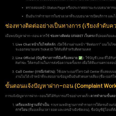
ตรวจสอบหน้า Status Page หรือประกาศสถานะระบบธนาคารบน
ยืนยันว่าทำรายการในช่วงเวลาที่ระบบธนาคารเปิดบริการ และไ
ช่องทางติดต่ออย่างเป็นทางการ (เรียงลำดับ
เมื่อพบปัญหาฝาก–ถอน ควรใช้
ช่องทางติดต่อ UFABET เว็บตรง
ที่ปลอดภัยและ
Live Chat หน้าเว็บไซต์หลัก:
เปิดใช้งานผ่านหน้า “
ติดต่อเรา
” บนเว็บไซ
จะออกหมายเลข Ticket ID ให้ทันทีสำหรับติดตามเคส
Line Official (บัญชีทางการที่มีเครื่องหมาย
):
ใช้บัญชี Line ที่ได้รั
Ref No. ให้ครบถ้วนในการส่งข้อความครั้งแรก เพื่อให้ทีมงานตรวจสอบไ
Call Center (กรณีเร่งด่วน):
ใช้เฉพาะเบอร์โทร Call Center ที่แสดงบนหน
งานไม่ได้ เจ้าหน้าที่จะสอบถามข้อมูลยืนยันตัวตนทางเสียง (ชื่อ-เบอร์โท
ขั้นตอนแจ้งปัญหาฝาก–ถอน (Complaint Wor
การแจ้งปัญหาการฝาก–ถอนให้ได้รับการแก้ไขอย่างรวดเร็ว
ควรทำตามขั้นตอ
เตรียมหลักฐานที่จำเป็น:
รวบรวมหลักฐานการทำรายการให้ครบถ้วนก่อนเ
การโอน
(ที่มองเห็นเวลา ยอด และเลขอ้างอิงชัดเจน), ชื่อบัญชีผู้โอนที่