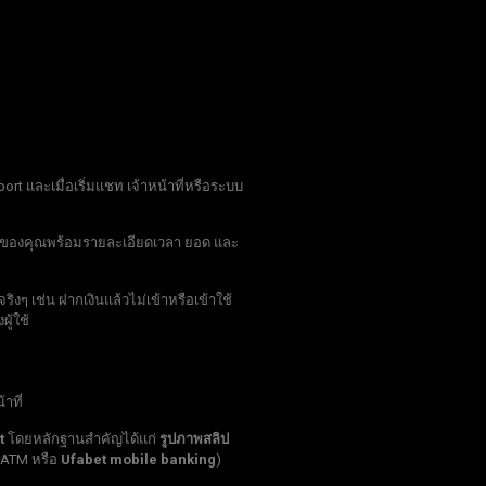
port และเมื่อเริ่มแชท เจ้าหน้าที่หรือระบบ
ของคุณพร้อมรายละเอียดเวลา ยอด และ
ิงๆ เช่น ฝากเงินแล้วไม่เข้าหรือเข้าใช้
ู้ใช้
าที่
t
โดยหลักฐานสำคัญได้แก่
รูปภาพสลิป
้ ATM หรือ
Ufabet mobile banking
)