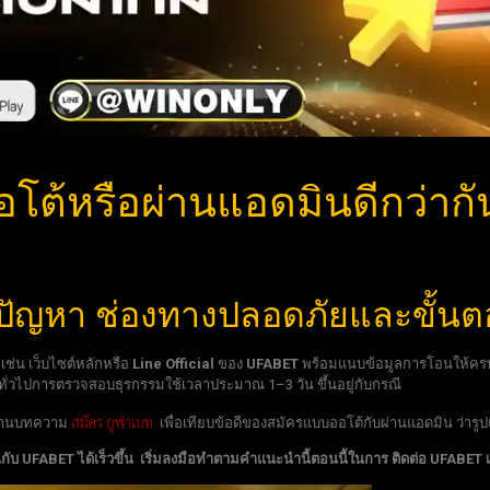
อโต้หรือผ่านแอดมินดีกว่าก
ีปัญหา ช่องทางปลอดภัยและขั้น
เช่น เว็บไซต์หลักหรือ
Line Official
ของ
UFABET
พร้อมแนบข้อมูลการโอนให้ครบ 
ั่วไปการตรวจสอบธุรกรรมใช้เวลาประมาณ 1–3 วัน ขึ้นอยู่กับกรณี
สมัคร ยูฟ่าเบท
ำอ่านบทความ
เพื่อเทียบข้อดีของสมัครแบบออโต้กับผ่านแอดมิน ว่า
นกับ UFABET ได้เร็วขึ้น เริ่มลงมือทำตามคำแนะนำนี้ตอนนี้ในการ ติดต่อ UFABET 