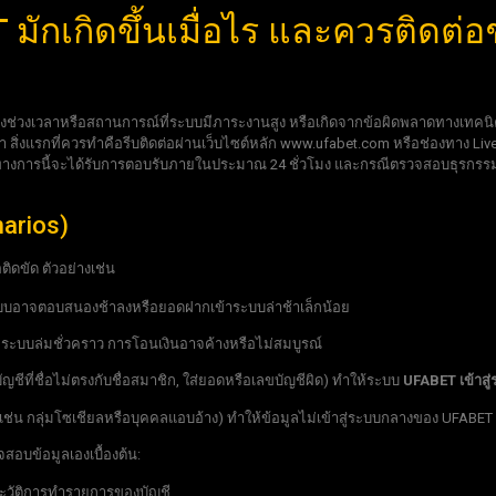
กเกิดขึ้นเมื่อไร และควรติดต่อ
างช่วงเวลาหรือสถานการณ์ที่ระบบมีภาระงานสูง หรือเกิดจากข้อผิดพลาดทางเทคนิคชั่
ิ่งแรกที่ควรทำคือรีบติดต่อผ่านเว็บไซต์หลัก
www.ufabet.com
หรือช่องทาง Liv
ทางการนี้จะได้รับการตอบรับภายในประมาณ 24 ชั่วโมง และกรณีตรวจสอบธุรกรรม
arios)
ิดขัด ตัวอย่างเช่น
บอาจตอบสนองช้าลงหรือยอดฝากเข้าระบบล่าช้าเล็กน้อย
ะบบล่มชั่วคราว การโอนเงินอาจค้างหรือไม่สมบูรณ์
ญชีที่ชื่อไม่ตรงกับชื่อสมาชิก, ใส่ยอดหรือเลขบัญชีผิด) ทำให้ระบบ
UFABET เข้าสู
เช่น กลุ่มโซเชียลหรือบุคคลแอบอ้าง) ทำให้ข้อมูลไม่เข้าสู่ระบบกลางของ UFABET
สอบข้อมูลเองเบื้องต้น:
ะวัติการทำรายการของบัญชี