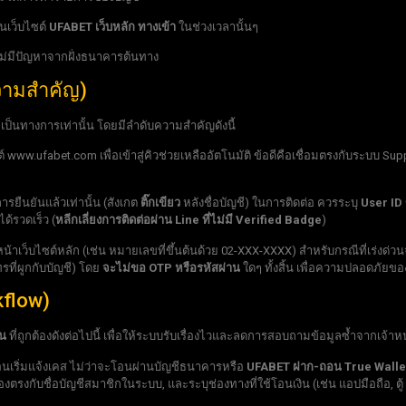
เว็บไซต์
UFABET เว็บหลัก ทางเข้า
ในช่วงเวลานั้นๆ
ม่มีปัญหาจากฝั่งธนาคารต้นทาง
ความสำคัญ)
เป็นทางการเท่านั้น โดยมีลำดับความสำคัญดังนี้
ต์
www.ufabet.com
เพื่อเข้าสู่คิวช่วยเหลืออัตโนมัติ ข้อดีคือเชื่อมตรงกับระบบ Sup
บการยืนยันแล้วเท่านั้น (สังเกต
ติ๊กเขียว
หลังชื่อบัญชี) ในการติดต่อ ควรระบุ
User ID
ด้รวดเร็ว (
หลีกเลี่ยงการติดต่อผ่าน Line ที่ไม่มี Verified Badge
)
้าเว็บไซต์หลัก (เช่น หมายเลขที่ขึ้นต้นด้วย 02-XXX-XXXX) สำหรับกรณีที่เร่งด่วนจร
รที่ผูกกับบัญชี) โดย
จะไม่ขอ OTP หรือรหัสผ่าน
ใดๆ ทั้งสิ้น เพื่อความปลอดภัยของผ
kflow)
น
ที่ถูกต้องดังต่อไปนี้ เพื่อให้ระบบรับเรื่องไวและลดการสอบถามข้อมูลซ้ำจากเจ้าหน้
ริ่มแจ้งเคส ไม่ว่าจะโอนผ่านบัญชีธนาคารหรือ
UFABET ฝาก-ถอน True Walle
ต้องตรงกับชื่อบัญชีสมาชิกในระบบ, และระบุช่องทางที่ใช้โอนเงิน (เช่น แอปมือถือ, ตู