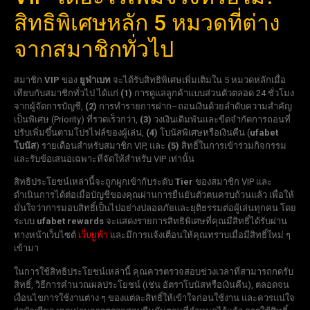
สิทธิพิเศษหลัก 5 หมวดที่ต่าง
จากสมาชิกทั่วไป
สมาชิก
VIP
ของ
ยูฟ่าเบท
จะได้รับสิทธิพิเศษเพิ่มเติมใน 5 หมวดหลักเมื่อ
เทียบกับสมาชิกทั่วไป ได้แก่
(1)
การดูแลลูกค้าแบบส่วนตัวตลอด 24 ชั่วโมง
จากผู้จัดการบัญชี,
(2)
การทำรายการฝาก–ถอนเงินด้วยลำดับความสำคัญ
เป็นพิเศษ (Priority) ที่รวดเร็วกว่า,
(3)
วงเงินเดิมพันและขีดจำกัดการถอนที่
ปรับเพิ่มขึ้นตามโปรไฟล์ของผู้เล่น,
(4)
โบนัสพิเศษหรือเงินคืน (
ufabet
โบนัส
) รายเดือนสำหรับสมาชิก VIP, และ
(5)
สิทธิ์ในการเข้าร่วมกิจกรรม
และรับข้อเสนอเฉพาะที่จัดให้สำหรับ VIP เท่านั้น
สิทธิประโยชน์เหล่านี้จะถูกผูกเข้ากับระดับ
Tier
ของสมาชิก VIP และ
ดำเนินการได้ต่อเมื่อบัญชีของคุณผ่านการยืนยันตัวตนครบถ้วนแล้ว เพื่อให้
มั่นใจว่าการมอบสิทธิ์เป็นไปอย่างปลอดภัยและยุติธรรมต่อผู้เล่นทุกคน โดย
ระบบ
ufabet rewards
จะแสดงรายการสิทธิพิเศษที่คุณมีสิทธิ์ได้รับผ่าน
เว็บยูฟ่า
ทางหน้าเว็บไซต์
และมีการแจ้งเตือนให้คุณทราบเมื่อมีสิทธิ์ใหม่ ๆ
เข้ามา
ในการใช้สิทธิประโยชน์เหล่านี้ คุณควรตรวจสอบช่วงเวลาที่สามารถกดรับ
สิทธิ์, วิธีการคำนวณผลประโยชน์ (เช่น อัตราโบนัสหรือเงินคืน), ตลอดจน
เงื่อนไขการใช้งานต่าง ๆ ของแต่ละสิทธิ์ให้เข้าใจก่อนใช้งาน และควรแน่ใจ