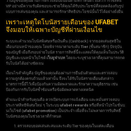
ว่าบัญชีของคุณผ่านการตรวจสอบยืนยันตามที่กำหนดไว้แล้ว การใช้สิทธิ์
VIP อย่างมีความรับผิดชอบจะช่วยให้คุณได้รับประโยชน์ที่สอดคล้องกับรูป
แบบการเล่นของคุณ และสามารถรักษาสิทธิประโยชน์นั้นไว้ได้อย่างยั่งยืน
เพราะเหตุใดโบนัสรายเดือนของ
UFABET
จึงมอบให้เฉพาะบัญชีที่ผ่านเงื่อนไข
ระบบจะคำนวณโบนัสพิเศษหรือเงินคืน (Cashback) จากยอดเล่นสุทธิใน
เดือนก่อนหน้าของคุณ โดยพิจารณาตามระดับ
Tier
(ชั้นสมาชิก) ปัจจุบัน
ของบัญชี เมื่อถึงรอบจ่ายโบนัส รายการสิทธิ์นี้จะแสดงให้คุณเห็นในประวัติ
บัญชีและบนหน้าเว็บไซต์
เว็บยูฟ่าเบท
โดยจะระบุช่วงเวลาที่คุณสามารถกด
รับโบนัสได้อย่างชัดเจน
เงื่อนไขสำคัญคือ บัญชีของคุณต้องผ่านการยืนยันตัวตนและตรวจสอบ
ความถูกต้องครบถ้วนแล้วเท่านั้น จึงจะได้รับโบนัสรายเดือนดังกล่าว
มาตรการนี้มีไว้เพื่อป้องกันความผิดพลาดและรักษาความยุติธรรม เช่น
ป้องกันการรับโบนัสซ้ำซ้อนหรือข้อผิดพลาดทางเทคนิค
คำแนะนำสำหรับคุณคือ ควรเปิดระบบการแจ้งเตือน และหมั่นตรวจสอบ
ประกาศสิทธิพิเศษใหม่ ๆ ในระบบ
ufabet rewards
หรือที่หน้าโปรโมชั่นบ
นเว็บไซต์ (
ufabet promotion
) เป็นประจำ เพื่อที่จะไม่พลาดการรับสิทธิ์
โบนัสของคุณในช่วงเวลาที่กำหนด
ตรวจสอบยอดเล่นสะสมและระดับ Tier ของคุณในแต่ละเดือน