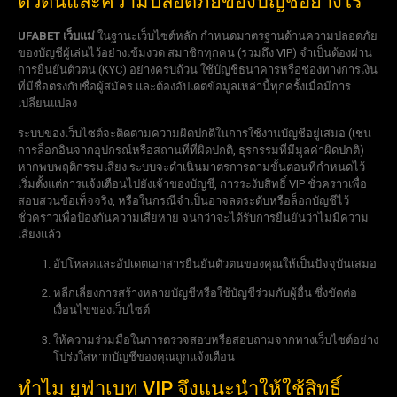
ตัวตนและความปลอดภัยของบัญชีอย่างไร
UFABET เว็บแม่
ในฐานะเว็บไซต์หลัก กำหนดมาตรฐานด้านความปลอดภัย
ของบัญชีผู้เล่นไว้อย่างเข้มงวด สมาชิกทุกคน (รวมถึง VIP) จำเป็นต้องผ่าน
การยืนยันตัวตน (KYC) อย่างครบถ้วน ใช้บัญชีธนาคารหรือช่องทางการเงิน
ที่มีชื่อตรงกับชื่อผู้สมัคร และต้องอัปเดตข้อมูลเหล่านี้ทุกครั้งเมื่อมีการ
เปลี่ยนแปลง
ระบบของเว็บไซต์จะติดตามความผิดปกติในการใช้งานบัญชีอยู่เสมอ (เช่น
การล็อกอินจากอุปกรณ์หรือสถานที่ที่ผิดปกติ, ธุรกรรมที่มีมูลค่าผิดปกติ)
หากพบพฤติกรรมเสี่ยง ระบบจะดำเนินมาตรการตามขั้นตอนที่กำหนดไว้
เริ่มตั้งแต่การแจ้งเตือนไปยังเจ้าของบัญชี, การระงับสิทธิ์ VIP ชั่วคราวเพื่อ
สอบสวนข้อเท็จจริง, หรือในกรณีจำเป็นอาจลดระดับหรือล็อกบัญชีไว้
ชั่วคราวเพื่อป้องกันความเสียหาย จนกว่าจะได้รับการยืนยันว่าไม่มีความ
เสี่ยงแล้ว
อัปโหลดและอัปเดตเอกสารยืนยันตัวตนของคุณให้เป็นปัจจุบันเสมอ
หลีกเลี่ยงการสร้างหลายบัญชีหรือใช้บัญชีร่วมกับผู้อื่น ซึ่งขัดต่อ
เงื่อนไขของเว็บไซต์
ให้ความร่วมมือในการตรวจสอบหรือสอบถามจากทางเว็บไซต์อย่าง
โปร่งใสหากบัญชีของคุณถูกแจ้งเตือน
ทำไม ยูฟ่าเบท VIP จึงแนะนำให้ใช้สิทธิ์