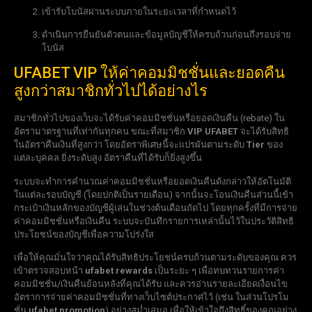
เข้ารับโบนัสผ่านระบบภายในระยะเวลาที่กำหนดไว้
ดำเนินการยืนยันตัวตนและข้อมูลบัญชีให้ครบถ้วนก่อนถึงรอบจ่าย
โบนัส
UFABET VIP ให้ค่าคอมมิชชั่นและยอดคืน
สูงกว่าสมาชิกทั่วไปได้อย่างไร
สมาชิกทั่วไปของเว็บจะได้รับค่าคอมมิชชั่นหรือยอดเงินคืน (rebate) ใน
อัตรามาตรฐานที่เท่ากันทุกคน ขณะที่สมาชิก
VIP UFABET
จะได้รับสิทธิ
ในอัตราคืนเงินที่สูงกว่า โดยอัตราพิเศษนี้จะแปรผันตามระดับ
Tier
ของ
แต่ละบุคคล ยิ่งระดับสูง อัตราคืนที่ได้รับก็ยิ่งสูงขึ้น
ระบบจะทำการคำนวณค่าคอมมิชชั่นหรือยอดเงินคืนดังกล่าวให้อัตโนมัติ
ในแต่ละรอบบัญชี (โดยปกติเป็นรายเดือน) จากนั้นจะโอนเงินคืนส่วนนี้เข้า
กระเป๋าเงินหลักของบัญชีผู้เล่นในช่วงต้นเดือนถัดไป โดยทุกครั้งที่มีการจ่าย
ค่าคอมมิชชั่นหรือเงินคืน ระบบจะบันทึกรายการเหล่านั้นไว้ในประวัติสิทธิ
ประโยชน์ของบัญชีเพื่อความโปร่งใส
เพื่อให้คุณมั่นใจว่าคุณได้รับสิทธิประโยชน์ครบถ้วนตามระดับของคุณ ควร
เข้าตรวจสอบหน้า
ufabet rewards
เป็นระยะ ๆ เพื่อทบทวนรายการค่า
คอมมิชชั่น/เงินคืนย้อนหลังที่คุณได้รับ และควรอ่านรายละเอียดเงื่อนไข
อัตราการจ่ายค่าคอมมิชชั่นที่ทางเว็บไซต์ประกาศไว้ (เช่น ในส่วนโปรโม
ชั่น
ufabet promotion
) อย่างสม่ำเสมอ เพื่อให้เข้าใจถึงสิทธิ์ของคุณอย่าง