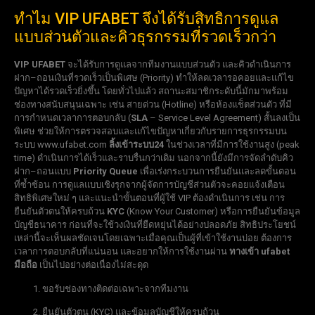
ทำไม VIP UFABET จึงได้รับสิทธิการดูแล
แบบส่วนตัวและคิวธุรกรรมที่รวดเร็วกว่า
VIP UFABET
จะได้รับการดูแลจากทีมงานแบบส่วนตัว และคิวดำเนินการ
ฝาก–ถอนเงินที่รวดเร็วเป็นพิเศษ (Priority) ทำให้ลดเวลารอคอยและแก้ไข
ปัญหาได้รวดเร็วยิ่งขึ้น โดยทั่วไปแล้ว สถานะสมาชิกระดับนี้มักมาพร้อม
ช่องทางสนับสนุนเฉพาะ เช่น สายด่วน (Hotline) หรือห้องแช็ตส่วนตัว ที่มี
การกำหนดเวลาการตอบกลับ (
SLA
– Service Level Agreement) สั้นลงเป็น
พิเศษ ช่วยให้การตรวจสอบและแก้ไขปัญหาเกี่ยวกับรายการธุรกรรมบน
ระบบ
www.ufabet.com
ลิ้งเข้าระบบ24
ในช่วงเวลาที่มีการใช้งานสูง (peak
time) ดำเนินการได้เร็วและราบรื่นกว่าเดิม นอกจากนี้ยังมีการจัดลำดับคิว
ฝาก–ถอนแบบ
Priority Queue
เพื่อเร่งกระบวนการยืนยันและลดขั้นตอน
ที่ซ้ำซ้อน การดูแลแบบเชิงรุกจากผู้จัดการบัญชีส่วนตัวจะคอยแจ้งเตือน
สิทธิพิเศษใหม่ ๆ และแนะนำขั้นตอนที่ผู้ใช้ VIP ต้องดำเนินการ เช่น การ
ยืนยันตัวตนให้ครบถ้วน
KYC
(Know Your Customer) หรือการยืนยันข้อมูล
บัญชีธนาคาร ก่อนที่จะใช้วงเงินที่ยืดหยุ่นได้อย่างปลอดภัย สิทธิประโยชน์
เหล่านี้จะเห็นผลชัดเจนโดยเฉพาะเมื่อคุณเป็นผู้ที่เข้าใช้งานบ่อย ต้องการ
เวลาการตอบกลับที่แน่นอน และอยากให้การใช้งานผ่าน
ทางเข้า ufabet
มือถือ
เป็นไปอย่างต่อเนื่องไม่สะดุด
ขอรับช่องทางติดต่อเฉพาะจากทีมงาน
ยืนยันตัวตน (KYC) และข้อมูลบัญชีให้ครบถ้วน