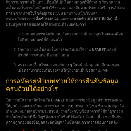
กิจกรรมการเล่นในแต่ละเดือนให้เป็นไปตามเกณฑ์ที่กำหนด รักษาความ
สม่ำเสมอในการล็อกอินเข้าใช้งาน และคอยติดตามประกาศหรือการอัปเดต
ต่าง ๆ จากทางเว็บไซต์อยู่เสมอ (เช่น ผ่านทางหน้าเว็บหลัก
www.ufabet.com
ลิ้งเข้าระบบ24
และทาง
ทางเข้า UFABET มือถือ
) เพื่อ
ปรับปรุงการเล่นของคุณให้ตรงตามที่ระบบต้องการ
วางแผนยอดการเดิมพันและกิจกรรมการเล่นของคุณในแต่ละเดือน
ให้ถึงตามเกณฑ์ที่กำหนดไว้
รักษาความสม่ำเสมอในการล็อกอินเข้าใช้งาน
UFABET
และมี
ประวัติการเล่นต่อเนื่องสม่ำเสมอ
ตรวจสอบเงื่อนไขและเกณฑ์ต่าง ๆ ในหน้าข้อมูลสมาชิกของคุณ
เพื่อทราบว่าต้องปรับปรุงส่วนใดบ้างก่อนยื่นขอสถานะ VIP
การสมัครยูฟ่าเบทช่วยให้การยืนยันข้อมูล
ครบถ้วนได้อย่างไร
ในการสมัครสมาชิกใหม่กับ
UFABET
คุณควรกรอกข้อมูลส่วนตัวของคุณ
ให้ถูกต้องและตรงกับเอกสารทางราชการทุกประการ (เช่น ชื่อ-นามสกุล วัน
เกิด และหมายเลขบัตรประชาชน) รวมถึงผูกบัญชีธนาคารที่ใช้ทำธุรกรรม
กับเว็บไซต์โดยที่ชื่อบัญชีต้องตรงกับชื่อที่ใช้สมัคร สิ่งเหล่านี้จะช่วยยืนยัน
ความถูกต้องของข้อมูลและลดปัญหาในขั้นตอนการตรวจสอบภายหลัง