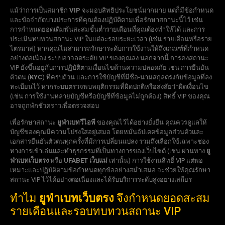
แม้ว่าการเป็นสมาชิก
VIP
จะมอบสิทธิประโยชน์มากมาย แต่ก็มีข้อกำหนด
และข้อจำกัดบางประการที่คุณต้องปฏิบัติตามเพื่อรักษาสถานะนี้ไว้ เช่น
การกำหนดยอดเดิมพันสะสมขั้นต่ำรายเดือนที่คุณต้องทำให้ได้ และการ
ประเมินทบทวนสถานะ VIP ในแต่ละรอบระยะเวลา (เช่น รายเดือนหรือราย
ไตรมาส) หากคุณไม่สามารถรักษาระดับการใช้งานให้ถึงเกณฑ์ที่กำหนด
อย่างต่อเนื่อง ระบบอาจลดระดับ VIP ของคุณลง นอกจากนี้ การคงสถานะ
VIP ยังขึ้นอยู่กับการปฏิบัติตามเงื่อนไขด้านความปลอดภัย เช่น การยืนยัน
ตัวตน (
KYC
) ที่ครบถ้วน และการใช้บัญชีที่มีชื่อ-นามสกุลตรงกับข้อมูลที่ลง
ทะเบียนไว้ หากระบบตรวจพบพฤติกรรมที่ผิดปกติหรือสงสัยว่าผิดเงื่อนไข
(เช่น การใช้งานหลายบัญชีหรือบัญชีที่ข้อมูลไม่ถูกต้อง) สิทธิ์ VIP ของคุณ
อาจถูกพักชั่วคราวเพื่อตรวจสอบ
เพื่อรักษาสถานะ
ยูฟ่าเบทวีไอพี
ของคุณไว้ได้อย่างยั่งยืน คุณควรดูแลให้
บัญชีของคุณมีความโปร่งใสอยู่เสมอ โดยหมั่นอัปเดตข้อมูลส่วนตัวและ
เอกสารยืนยันตัวตนทุกครั้งที่มีการเปลี่ยนแปลง รวมถึงเลือกใช้เฉพาะช่อง
ทางการเข้าเล่นและทำธุรกรรมที่เป็นทางการของเว็บไซต์ (เช่น ผ่านทาง
ยู
ฟ่าเบทเว็บตรง
หรือ
UFABET เว็บแม่
เท่านั้น) การใช้งานสิทธิ์ VIP แต่พอ
เหมาะและปฏิบัติตามข้อกำหนดทุกข้ออย่างสม่ำเสมอ จะช่วยให้คุณรักษา
สถานะ VIP ไว้ได้อย่างต่อเนื่องและได้รับบริการระดับสูงอย่างเสถียร
ทำไม
ยูฟ่าเบทเว็บตรง
จึงกำหนดยอดสะสม
รายเดือนและรอบทบทวนสถานะ VIP