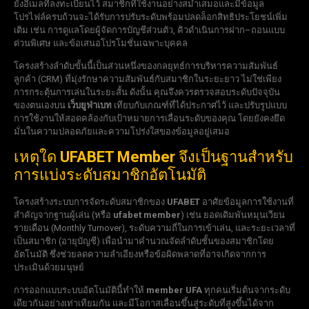
ยังอีเมลที่ลงทะเบียนไว้ สมาชิกที่ใช้งานอย่างสม่ำเสมอและมีข้อมูล
โปรไฟล์ครบถ้วนจะได้รับการปรับระดับพร้อมปลดล็อกสิทธิประโยชน์เพิ่ม
เติม เช่น การดูแลโดยผู้จัดการบัญชีส่วนตัว, คิวดำเนินการฝาก–ถอนแบบ
ด่วนพิเศษ และข้อเสนอโปรโมชั่นเฉพาะบุคคล
โครงสร้างลำดับขั้นนี้เป็นส่วนหนึ่งของกลยุทธ์การบริหารความสัมพันธ์
ลูกค้า (CRM) ที่มุ่งรักษาความสัมพันธ์กับสมาชิกในระยะยาว ไม่ใช่เพียง
การกระตุ้นการเล่นในระยะสั้น ดังนั้น คุณจึงควรตรวจสอบระดับปัจจุบัน
ของตนเองบน
เว็บยูฟ่าเบท
เทียบกับเกณฑ์ที่ได้ประกาศไว้ และปรับรูปแบบ
การใช้งานให้สอดคล้องกับเป้าหมายการเลื่อนระดับของคุณ โดยยังคงยึด
มั่นในความปลอดภัยและความโปร่งใสของข้อมูลอยู่เสมอ
เหตุใด
UFABET Member
จึงเป็นฐานสำหรับ
การแบ่งระดับสมาชิกอัตโนมัติ
โครงสร้างระบบการจัดระดับสมาชิกของ
UFABET
อาศัยข้อมูลการใช้งานที่
สำคัญจากฐานผู้เล่น (หรือ
ufabet member
) เช่น ยอดเดิมพันหมุนเวียน
รายเดือน (Monthly Turnover), ระดับความถี่ในการเข้าเล่น, และระยะเวลาที่
เป็นสมาชิก (อายุบัญชี) เพื่อนำมาคำนวณจัดลำดับชั้นของสมาชิกโดย
อัตโนมัติ ซึ่งช่วยลดความลำเอียงหรือข้อผิดพลาดที่อาจเกิดจากการ
ประเมินด้วยมนุษย์
การออกแบบระบบอัตโนมัตินี้ทำให้
member UFA
ทุกคนเริ่มต้นจากระดับ
เดียวกันอย่างเท่าเทียมกัน และมีโอกาสเลื่อนขึ้นสู่ระดับที่สูงขึ้นได้จาก