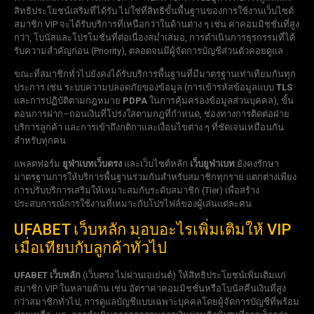
สิทธิประโยชน์เสริมที่ได้รับ ไม่ใช่ที่สิทธิขั้นพื้นฐานของการใช้งานเว็บไซต์
สมาชิก VIP จะได้รับบริการที่เหนือกว่าในด้านต่าง ๆ เช่น ค่าคอมมิชชั่นที่สูง
กว่า, โบนัสและโปรโมชั่นที่ต่อเนื่องสม่ำเสมอ, การดำเนินการธุรกรรมที่ได้
รับความสำคัญก่อน (Priority), ตลอดจนมีผู้จัดการบัญชีส่วนตัวคอยดูแล
ขณะที่สมาชิกทั่วไปยังคงได้รับบริการพื้นฐานที่มีมาตรฐานเท่าเทียมกันทุก
ประการ เช่น ระบบความปลอดภัยของข้อมูล (การเข้ารหัสข้อมูลแบบ
TLS
และการปฏิบัติตามกฎหมาย
PDPA
ในการคุ้มครองข้อมูลส่วนบุคคล), ขั้น
ตอนการฝาก–ถอนเงินที่โปร่งใสตามกฎที่กำหนด, ช่องทางการติดต่อฝ่าย
บริการลูกค้า และการเข้าถึงกติกาและเงื่อนไขต่าง ๆ ที่ชัดเจนเหมือนกัน
สำหรับทุกคน
แพลตฟอร์ม
ยูฟ่าเบทเว็บตรง
และเว็บไซต์หลัก
เว็บยูฟ่าเบท
ยังคงรักษา
มาตรฐานการให้บริการพื้นฐานร่วมกันสำหรับสมาชิกทุกราย แตกต่างเพียง
การปรับบริการเสริมให้เหมาะสมกับระดับสมาชิก (Tier) เพื่อสร้าง
ประสบการณ์การใช้งานที่เหมาะกับโปรไฟล์ของผู้เล่นแต่ละคน
UFABET เว็บหลัก มอบอะไรเพิ่มเติมให้ VIP
เมื่อเทียบกับลูกค้าทั่วไป
UFABET เว็บหลัก
(เว็บตรง ไม่ผ่านเอเย่นต์) ให้สิทธิประโยชน์เพิ่มเติมแก่
สมาชิก VIP ในหลายด้าน เช่น อัตราค่าคอมมิชชั่นหรือโบนัสคืนเงินที่สูง
กว่าสมาชิกทั่วไป, การดูแลบัญชีแบบเฉพาะบุคคลโดยผู้จัดการบัญชีที่พร้อม