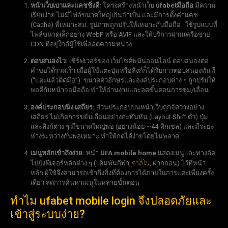
หน้าเว็บเบาและแคชชิ่งดี:
โครงสร้างหน้าเว็บ
ufabetมือถือ
มีความ
เรียบง่าย ไม่มีไฟล์ขนาดใหญ่เกินจำเป็น และมีการตั้งค่าแคช
(Cache) ที่เหมาะสม. รูปภาพถูกปรับให้เหมาะกับมือถือ ใช้รูปแบบที่
ไฟล์ขนาดเล็กอย่าง WebP หรือ AVIF และให้บริการผ่านเครือข่าย
CDN ที่อยู่ใกล้ผู้ใช้เพื่อลดความหน่วง
ตอบสนองไว:
เซิร์ฟเวอร์ของ เว็บไซต์พนันออนไลน์ ตอบสนองต่อ
คำขอได้รวดเร็ว เมื่อผู้ใช้แตะปุ่มหรือลิงก์ก็ได้รับการตอบสนองทันที
(“แตะแล้วติดมือ”). ขนาดตัวอักษรและองค์ประกอบต่าง ๆ ถูกปรับให้
พอดีกับหน้าจอมือถือ ทำให้อ่านง่ายและลดขั้นตอนการซูม/เลื่อน
องค์ประกอบนิ่ง เสถียร:
ส่วนประกอบบนหน้าเว็บถูกจัดวางอย่าง
เสถียร ไม่เกิดการขยับเลื่อนอย่างกะทันหัน (Layout Shift ต่ำ) ปุ่ม
และลิงก์ต่าง ๆ มีขนาดใหญ่พอ (อย่างน้อย ~44 พิกเซล) และมีระยะ
ห่างระหว่างกันพอเหมาะ ทำให้กดได้ง่ายโดยไม่พลาด
เมนูหลักเข้าถึงง่าย:
หน้า
UFA mobile home
แสดงเมนูและทางลัด
คาสิโน
ไปยังฟีเจอร์หลักต่าง ๆ ( เดิมพันกีฬา,
, ฝากถอน) ไว้ที่หน้า
หลัก ผู้ใช้จึงสามารถเข้าถึงสิ่งที่ต้องการได้ภายในการแตะเพียงครั้ง
เดียว ลดการค้นหาเมนูในหลายขั้นตอน
ทำไม ufabet mobile login จึงปลอดภัยและ
เข้าสู่ระบบง่าย?