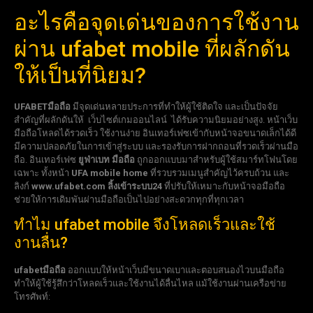
อะไรคือจุดเด่นของการใช้งาน
ผ่าน ufabet mobile ที่ผลักดัน
ให้เป็นที่นิยม?
UFABETมือถือ
มีจุดเด่นหลายประการที่ทำให้ผู้ใช้ติดใจ และเป็นปัจจัย
สำคัญที่ผลักดันให้ เว็บไซต์เกมออนไลน์ ได้รับความนิยมอย่างสูง. หน้าเว็บ
มือถือโหลดได้รวดเร็ว ใช้งานง่าย อินเทอร์เฟซเข้ากับหน้าจอขนาดเล็กได้ดี
มีความปลอดภัยในการเข้าสู่ระบบ และรองรับการฝากถอนที่รวดเร็วผ่านมือ
ถือ. อินเทอร์เฟซ
ยูฟ่าเบท มือถือ
ถูกออกแบบมาสำหรับผู้ใช้สมาร์ทโฟนโดย
เฉพาะ ทั้งหน้า
UFA mobile home
ที่รวบรวมเมนูสำคัญไว้ครบถ้วน และ
ลิงก์
www.ufabet.com
ลิ้งเข้าระบบ24
ที่ปรับให้เหมาะกับหน้าจอมือถือ
ช่วยให้การเดิมพันผ่านมือถือเป็นไปอย่างสะดวกทุกที่ทุกเวลา
ทำไม ufabet mobile จึงโหลดเร็วและใช้
งานลื่น?
ufabetมือถือ
ออกแบบให้หน้าเว็บมีขนาดเบาและตอบสนองไวบนมือถือ
ทำให้ผู้ใช้รู้สึกว่าโหลดเร็วและใช้งานได้ลื่นไหล แม้ใช้งานผ่านเครือข่าย
โทรศัพท์: