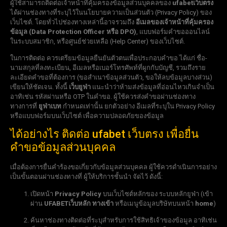
ผู้ใช้สามารถติดต่อเจ้าหน้าที่คุ้มครองข้อมูลส่วนบุคคลของ
ufabetเว็บตรง
ได้ผ่านช่องทางที่ระบุไว้ในนโยบายความเป็นส่วนตัว (Privacy Policy) ของ
เว็บไซต์. โดยทั่วไปช่องทางเหล่านี้อาจรวมถึง
อีเมลของเจ้าหน้าที่คุ้มครอง
ข้อมูล (Data Protection Officer หรือ DPO)
, แบบฟอร์มคำขอออนไลน์
ในระบบสมาชิก, หรือศูนย์ช่วยเหลือ (Help Center) ของเว็บไซต์.
ในการติดต่อ ควรเตรียมข้อมูลยืนยันตัวตนเพื่อประกอบคำขอ ได้แก่ ชื่อ-
นามสกุลที่ลงทะเบียน, อีเมลหรือเบอร์โทรศัพท์ที่ผูกกับบัญชี, รวมถึงราย
ละเอียดคำขอที่ต้องการ (ขอสำเนาข้อมูลส่วนตัว, ขอให้ลบข้อมูลบางส่วน)
เขียนให้ชัดเจน. ทั้งนี้
เว็บยูฟ่า
แนะนำว่าห้ามส่งข้อมูลที่อ่อนไหวเกินจำเป็น
อาทิเช่น รหัสผ่านหรือ OTP ในคำขอ. ผู้ใช้ควรส่งคำขอผ่านช่องทาง
ทางการที่
ยูฟ่าเบท
กำหนดเท่านั้น ยกตัวอย่าง อีเมลที่ระบุใน Privacy Policy
หรือแบบฟอร์มบนเว็บไซต์ เพื่อความปลอดภัยของข้อมูล
ได้อย่างไร ติดต่อ ufabet เว็บตรง เพื่อยื่น
คำขอข้อมูลส่วนบุคคล
เมื่อต้องการยื่นคำร้องขอเกี่ยวกับข้อมูลส่วนบุคคล ผู้ใช้ควรดำเนินการอย่าง
เป็นขั้นตอนผ่านช่องทางที่ ผู้ให้บริการชั้นนำ จัดไว้ ดังนี้:
เปิดหน้า
Privacy Policy
บนเว็บไซต์หลักของ ระบบหลักยูฟ่า (เข้า
ผ่าน
UFABETเว็บหลัก ทางเข้า
หรือเมนูข้อมูลบริษัทบนหน้า
home
)
ค้นหาช่องทางติดต่อที่ระบุสำหรับการใช้สิทธิเจ้าของข้อมูล อาทิเช่น