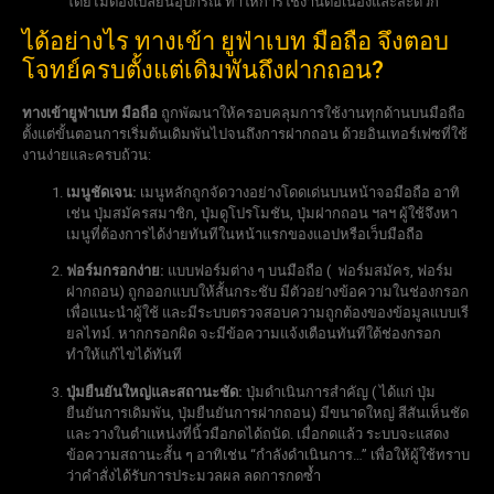
โดยไม่ต้องเปลี่ยนอุปกรณ์ ทำให้การใช้งานต่อเนื่องและสะดวก
ได้อย่างไร ทางเข้า ยูฟ่าเบท มือถือ จึงตอบ
โจทย์ครบตั้งแต่เดิมพันถึงฝากถอน?
ทางเข้ายูฟ่าเบท มือถือ
ถูกพัฒนาให้ครอบคลุมการใช้งานทุกด้านบนมือถือ
ตั้งแต่ขั้นตอนการเริ่มต้นเดิมพันไปจนถึงการฝากถอน ด้วยอินเทอร์เฟซที่ใช้
งานง่ายและครบถ้วน:
เมนูชัดเจน:
เมนูหลักถูกจัดวางอย่างโดดเด่นบนหน้าจอมือถือ อาทิ
เช่น ปุ่มสมัครสมาชิก, ปุ่มดูโปรโมชัน, ปุ่มฝากถอน ฯลฯ ผู้ใช้จึงหา
เมนูที่ต้องการได้ง่ายทันทีในหน้าแรกของแอปหรือเว็บมือถือ
ฟอร์มกรอกง่าย:
แบบฟอร์มต่าง ๆ บนมือถือ ( ฟอร์มสมัคร, ฟอร์ม
ฝากถอน) ถูกออกแบบให้สั้นกระชับ มีตัวอย่างข้อความในช่องกรอก
เพื่อแนะนำผู้ใช้ และมีระบบตรวจสอบความถูกต้องของข้อมูลแบบเรี
ยลไทม์. หากกรอกผิด จะมีข้อความแจ้งเตือนทันทีใต้ช่องกรอก
ทำให้แก้ไขได้ทันที
ปุ่มยืนยันใหญ่และสถานะชัด:
ปุ่มดำเนินการสำคัญ ( ได้แก่ ปุ่ม
ยืนยันการเดิมพัน, ปุ่มยืนยันการฝากถอน) มีขนาดใหญ่ สีสันเห็นชัด
และวางในตำแหน่งที่นิ้วมือกดได้ถนัด. เมื่อกดแล้ว ระบบจะแสดง
ข้อความสถานะสั้น ๆ อาทิเช่น “กำลังดำเนินการ…” เพื่อให้ผู้ใช้ทราบ
ว่าคำสั่งได้รับการประมวลผล ลดการกดซ้ำ