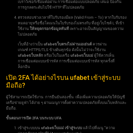
เบราว์เซอร์เชื่อมต่อผ่าน การเชื่อมต่อแบบปลอดภัย เสมอ ป้องกัน
การถูกลดระดับไปใช้ HTTP ที่ไม่ปลอดภัย
ตรวจสอบช่วงเวลาที่ใบรับรองมีผล (Valid From – To) หากใบรับรอง
หมดอายุหรือชื่อโดเมนในใบรับรองไม่ตรงกับ ที่อยู่เว็บไซต์ L ที่เข้า
ใช้งาน
ให้หยุดกรอกข้อมูลทันที
เพราะอาจเป็นสัญญาณของความ
ไม่ปลอดภัย
เว็บที่อ้างว่าเป็น
ufabetเว็บตรงไม่ผ่านเอเย่นต์
ควรผ่าน
เกณฑ์ HTTPS/TLS ข้างต้นทุกข้อ ดังนั้นไม่ว่าจะใช้งาน
ufabetเว็บหลัก
หรือเว็บในเครือ
ufabetเว็บแม่
ผู้ใช้ควรเห็น
การเชื่อมต่อแบบเข้ารหัส การเชื่อมต่อแบบเข้ารหัส ทุกครั้งที่
ล็อกอิน
เปิด 2FA ได้อย่างไรบน ufabet เข้าสู่ระบบ
มือถือ?
ผู้ใช้สามารถเปิดใช้งาน การยืนยันสองชั้น เพื่อเพิ่มความปลอดภัยให้บัญชี
เครือข่ายยูฟ่า ได้ง่าย ๆ ผ่านเมนูการตั้งค่าความปลอดภัยทั้งบนเว็บหลักและ
มือถือ.
ขั้นตอนการเปิด 2FA บนระบบ UFA
เข้าสู่ระบบบน
ufabetเว็บแม่ เข้าสู่ระบบ
แล้วไปที่เมนู “ความ