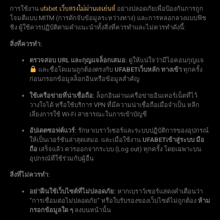
ufabet เว็บตรงไม่ผ่านเอเย่นต์
การใช้งาน
อย่างปลอดภัยเพื่อป้องกันการถูก
โจมตีแบบ MITM (การดักจับข้อมูลระหว่างทาง) และการหลอกลวงแบบฟิช
ชิง ผู้ใช้ควรปฏิบัติตามคำแนะนำทั้งสิ่งที่ควรทำและไม่ควรทำดังนี้:
สิ่งที่ควรทำ:
ตรวจสอบ URL และกุญแจล็อกเสมอ:
ดูให้แน่ใจว่ามีไอคอนกุญแจ
และชื่อโดเมนถูกต้องตรงกับ
UFABETเว็บหลัก ทางเข้า
ทุกครั้ง
ก่อนกรอกข้อมูลล็อกอินหรือข้อมูลสำคัญ
ใช้เครือข่ายที่น่าเชื่อถือ:
ล็อกอินผ่านเครือข่ายอินเทอร์เน็ตที่ไว้
วางใจได้ หรือใช้บริการ VPN ที่มีความน่าเชื่อถือเมื่อจำเป็น หลีก
เลี่ยงการใช้ Wi-Fi สาธารณะในการเข้าบัญชี
อัปเดตซอฟต์แวร์:
รักษาเบราว์เซอร์และระบบปฏิบัติการของอุปกรณ์
ให้เป็นเวอร์ชันล่าสุดเสมอ. และเมื่อใช้งาน
UFABETเข้าสู่ระบบ มือ
ถือ
เสร็จแล้ว ควรออกจากระบบ (Log out) ทุกครั้ง โดยเฉพาะบน
อุปกรณ์ที่ใช้ร่วมกับผู้อื่น
สิ่งที่ไม่ควรทำ:
อย่าฝืนใช้เว็บไซต์ที่ไม่ปลอดภัย:
หากเบราว์เซอร์แสดงคำเตือนว่า
“การเชื่อมต่อไม่ปลอดภัย” หรือใบรับรองของเว็บไซต์ไม่ถูกต้อง
ห้าม
กรอกข้อมูลใด ๆ
ลงบนหน้านั้น