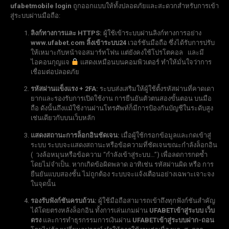
ufabetmobile login
ถูกออกแบบให้ทั้งปลอดภัยและสะดวกสำหรับการเข้า
สู่ระบบผ่านมือถือ:
ลิงก์ทางการและ HTTPS:
ผู้ใช้เข้าระบบผ่านลิงก์ทางการอย่าง
www.ufabet.com
ลิ้งเข้าระบบ24
เวอร์ชันมือถือ ซึ่งได้รับการปรับ
ให้เหมาะกับหน้าจอสมาร์ทโฟน แต่ยังคงใช้โปรโตคอล และมี
ไอคอนกุญแจ
แสดงเหมือนบนคอมพิวเตอร์ ทำให้มั่นใจว่าการ
เชื่อมต่อปลอดภัย
รหัสผ่านแข็งแรง + 2FA:
ระบบส่งเสริมให้ผู้ใช้ตั้งรหัสผ่านที่คาดเดา
ยากและรองรับการเปิดใช้งาน การยืนยันตัวตนสองขั้นตอน บนมือ
ถือ ดังนั้นถึงแม้ใช้งานผ่านโทรศัพท์ก็มีการป้องกันบัญชีในระดับสูง
เช่นเดียวกับบนเว็บหลัก
แสดงสถานะการล็อกอินชัดเจน:
เมื่อผู้ใช้กรอกข้อมูลและกดเข้าสู่
ระบบ ระบบจะแสดงสถานะหรือข้อความที่ชัดเจนขณะกำลังล็อกอิน
( วงล้อหมุนหรือข้อความ “กำลังเข้าสู่ระบบ…”) เพื่อลดการกดซ้ำ
โดยไม่จำเป็น. หากเกิดข้อผิดพลาด อาทิเช่น รหัสผ่านผิด หรือ การ
ยืนยันแบบสองชั้น ไม่ถูกต้อง ระบบจะแจ้งเตือนอย่างเฉพาะเจาะจง
ในจุดนั้น
รองรับฟังก์ชันครบถ้วน:
ผู้ใช้มือถือสามารถเข้าถึงทุกฟังก์ชันสำคัญ
ได้โดยตรงหลังล็อกอิน ทั้งการเล่นเกมผ่าน
UFABETเข้าสู่ระบบ เว็บ
ตรง
และการทำธุรกรรมการเงินผ่าน
UFABETเข้าสู่ระบบฝาก-ถอน