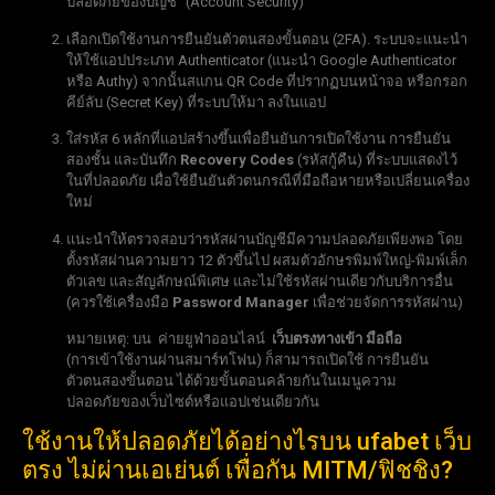
ปลอดภัยของบัญชี” (Account Security)
เลือกเปิดใช้งานการยืนยันตัวตนสองขั้นตอน (2FA). ระบบจะแนะนำ
ให้ใช้แอปประเภท Authenticator (แนะนำ Google Authenticator
หรือ Authy) จากนั้นสแกน QR Code ที่ปรากฏบนหน้าจอ หรือกรอก
คีย์ลับ (Secret Key) ที่ระบบให้มา ลงในแอป
ใส่รหัส 6 หลักที่แอปสร้างขึ้นเพื่อยืนยันการเปิดใช้งาน การยืนยัน
สองชั้น และบันทึก
Recovery Codes
(รหัสกู้คืน) ที่ระบบแสดงไว้
ในที่ปลอดภัย เผื่อใช้ยืนยันตัวตนกรณีที่มือถือหายหรือเปลี่ยนเครื่อง
ใหม่
แนะนำให้ตรวจสอบว่ารหัสผ่านบัญชีมีความปลอดภัยเพียงพอ โดย
ตั้งรหัสผ่านความยาว 12 ตัวขึ้นไป ผสมตัวอักษรพิมพ์ใหญ่-พิมพ์เล็ก
ตัวเลข และสัญลักษณ์พิเศษ และไม่ใช้รหัสผ่านเดียวกับบริการอื่น
(ควรใช้เครื่องมือ
Password Manager
เพื่อช่วยจัดการรหัสผ่าน)
หมายเหตุ: บน ค่ายยูฟ่าออนไลน์
เว็บตรงทางเข้า มือถือ
(การเข้าใช้งานผ่านสมาร์ทโฟน) ก็สามารถเปิดใช้ การยืนยัน
ตัวตนสองขั้นตอน ได้ด้วยขั้นตอนคล้ายกันในเมนูความ
ปลอดภัยของเว็บไซต์หรือแอปเช่นเดียวกัน
ใช้งานให้ปลอดภัยได้อย่างไรบน ufabet เว็บ
ตรง ไม่ผ่านเอเย่นต์ เพื่อกัน MITM/ฟิชชิง?