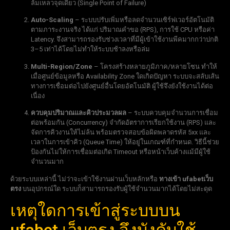
ล้มเหลวจุดเดียว (Single Point of Failure)
Auto-Scaling
– ระบบปรับเพิ่มหรือลดจำนวนเซิร์ฟเวอร์อัตโนมัติ
ตามภาระงานจริง ได้แก่ ปริมาณคำขอ (RPS), การใช้ CPU หรือค่า
Latency. จึงสามารถรองรับช่วงเวลาที่มีผู้เข้าใช้งานพีคมากกว่าปกติ
3–5 เท่าได้โดยไม่ทำให้ระบบช้าลงหรือล่ม
Multi-Region/Zone
– โครงสร้างหลายภูมิภาค/หลายโซน ทำให้
เมื่อศูนย์ข้อมูลหรือ Availability Zone ใดเกิดปัญหา ระบบจะสลับเส้น
ทางการเชื่อมต่อไปยังศูนย์อื่นโดยอัตโนมัติ ผู้ใช้จึงยังใช้งานได้ต่อ
เนื่อง
ควบคุมปริมาณและคิวประมวลผล
– ระบบควบคุมจำนวนการเชื่อม
ต่อพร้อมกัน (Concurrency) จำกัดอัตราการเรียกใช้งาน (RPS) และ
จัดการคิวงานให้ไม่ล้น พร้อมตรวจสอบข้อผิดพลาดรหัส 5xx และ
เวลาในการเข้าคิว (Queue Time) ให้อยู่ในเกณฑ์ที่กำหนด. วิธีนี้ช่วย
ป้องกันไม่ให้การเชื่อมต่อเกิด Timeout หรือหน้าเว็บค้างแม้มีผู้ใช้
จำนวนมาก
ด้วยระบบเหล่านี้ ไม่ว่าจะเข้าใช้งานผ่านเว็บหลักหรือ
ทางเข้า ufabetเว็บ
ตรง
บนอุปกรณ์ใด ระบบก็สามารถรองรับผู้ใช้จำนวนมากได้โดยไม่สะดุด
เหตุใดการเข้าสู่ระบบบน