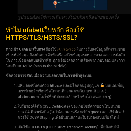
รูปแบบต้องใช้การเดินทางไปกลับเครือข่ายสองครั้ง
ทำไม ufabetเว็บหลัก ต้องใช้
HTTPS/TLS/HSTS/SSL?
HTTPS/TLS
ทางเข้า UFABETเว็บตรง
ต้องใช้
ในการรับส่งข้อมูลก็เพราะช่วย
เข้ารหัสข้อมูล ป้องกันการดักฟังหรือแก้ไขข้อมูลระหว่างทาง และการบังคับ
ใช้ การเชื่อมต่อแบบเข้ารหัส ทุกครั้งยังลดความเสี่ยงจากเว็บปลอมและการ
โจมตีแบบ MITM (Man-in-the-Middle).
ข้อควรตรวจสอบเพื่อความปลอดภัยในการเข้าสู่ระบบ:
URL ต้องขึ้นต้นด้วย
https://
และมีไอคอนรูปกุญแจ
บนแถบที่อยู่
เบราว์เซอร์ พร้อมชื่อโดเมนที่สะกดตรงกับแบรนด์ UFA (
ufabet.com
ไม่ใช่ชื่อที่สะกดคล้ายหรือซับโดเมนแปลก ๆ)
ใบรับรองดิจิทัล (SSL Certificate) ของเว็บไซต์ควรออกโดยหน่วย
งาน CA ที่น่าเชื่อถือ (ไม่ใช่ออกเองหรือ self-signed) และเซิร์ฟเวอร์
ควรใช้ OCSP Stapling เพื่อยืนยันสถานะใบรับรองแบบเรียลไทม์
เปิดใช้งาน
HSTS
(HTTP Strict Transport Security) เพื่อบังคับให้