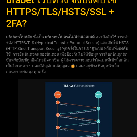
ufabet เว็บตรง จึงบังคับใช้
HTTPS/TLS/HSTS/SSL +
2FA?
ufabetเว็บหลัก
ซึ่งเป็น
ufabetเว็บตรงไม่ผ่านเอเย่นต์
ควรบังคับใช้การเข้า
รหัส HTTPS/TLS (Hypertext Transfer Protocol Secure) และเปิดใช้ HSTS
(HTTP Strict Transport Security) ทุกครั้งในการเข้าสู่ระบบ พร้อมทั้งบังคับ
ใช้
การยืนยันตัวตนสองขั้นตอน เพื่อป้องกันไม่ให้ข้อมูลการล็อกอินถูกดัก
จับหรือบัญชีถูกยึดโดยมิจฉาชีพ. ผู้ใช้ควรตรวจสอบว่าโดเมนที่เข้าล็อกอิน
เป็นโดเมนตรง และมีสัญลักษณ์กุญแจ
แสดงอยู่ข้าง ที่อยู่หน้าเว็บ
ก่อนกรอกข้อมูลทุกครั้ง