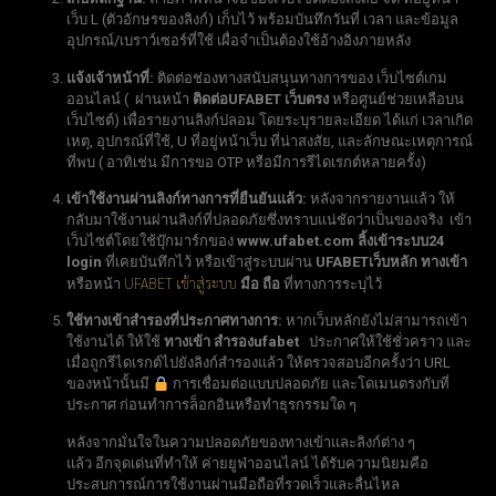
เว็บ L (ตัวอักษรของลิงก์) เก็บไว้ พร้อมบันทึกวันที่ เวลา และข้อมูล
อุปกรณ์/เบราว์เซอร์ที่ใช้ เผื่อจำเป็นต้องใช้อ้างอิงภายหลัง
แจ้งเจ้าหน้าที่:
ติดต่อช่องทางสนับสนุนทางการของ เว็บไซต์เกม
ออนไลน์ ( ผ่านหน้า
ติดต่อUFABET เว็บตรง
หรือศูนย์ช่วยเหลือบน
เว็บไซต์) เพื่อรายงานลิงก์ปลอม โดยระบุรายละเอียด ได้แก่ เวลาเกิด
เหตุ, อุปกรณ์ที่ใช้, U ที่อยู่หน้าเว็บ ที่น่าสงสัย, และลักษณะเหตุการณ์
ที่พบ ( อาทิเช่น มีการขอ OTP หรือมีการรีไดเรกต์หลายครั้ง)
เข้าใช้งานผ่านลิงก์ทางการที่ยืนยันแล้ว:
หลังจากรายงานแล้ว ให้
กลับมาใช้งานผ่านลิงก์ที่ปลอดภัยซึ่งทราบแน่ชัดว่าเป็นของจริง เข้า
เว็บไซต์โดยใช้บุ๊กมาร์กของ
www.ufabet.com
ลิ้งเข้าระบบ24
login
ที่เคยบันทึกไว้ หรือเข้าสู่ระบบผ่าน
UFABETเว็บหลัก ทางเข้า
UFABET เข้าสู่ระบบ
หรือหน้า
มือ ถือ
ที่ทางการระบุไว้
ใช้ทางเข้าสำรองที่ประกาศทางการ:
หากเว็บหลักยังไม่สามารถเข้า
ใช้งานได้ ให้ใช้
ทางเข้า สำรองufabet
ประกาศให้ใช้ชั่วคราว และ
เมื่อถูกรีไดเรกต์ไปยังลิงก์สำรองแล้ว ให้ตรวจสอบอีกครั้งว่า URL
ของหน้านั้นมี
การเชื่อมต่อแบบปลอดภัย และโดเมนตรงกับที่
ประกาศ ก่อนทำการล็อกอินหรือทำธุรกรรมใด ๆ
หลังจากมั่นใจในความปลอดภัยของทางเข้าและลิงก์ต่าง ๆ
แล้ว อีกจุดเด่นที่ทำให้ ค่ายยูฟ่าออนไลน์ ได้รับความนิยมคือ
ประสบการณ์การใช้งานผ่านมือถือที่รวดเร็วและลื่นไหล