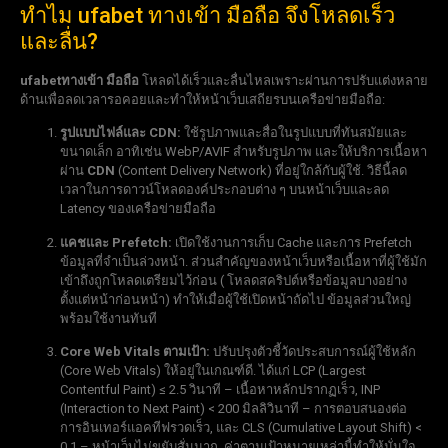
ทำไม ufabet ทางเข้า มือถือ จึงโหลดเร็ว
และลื่น?
ufabetทางเข้า มือถือ
โหลดได้เร็วและลื่นไหลเพราะผ่านการปรับแต่งหลาย
ด้านเพื่อลดเวลารอคอยและทำให้หน้าเว็บเสถียรบนเครือข่ายมือถือ:
รูปแบบไฟล์และ CDN:
ใช้รูปภาพและสื่อในรูปแบบที่ทันสมัยและ
ขนาดเล็ก อาทิเช่น WebP/AVIF สำหรับรูปภาพ และให้บริการเนื้อหา
ผ่าน
CDN
(Content Delivery Network) ที่อยู่ใกล้กับผู้ใช้. วิธีนี้ลด
เวลาในการดาวน์โหลดองค์ประกอบต่าง ๆ บนหน้าเว็บและลด
Latency ของเครือข่ายมือถือ
แคชและ Prefetch:
เปิดใช้งานการเก็บ Cache และการ Prefetch
ข้อมูลที่จำเป็นล่วงหน้า. ส่วนสำคัญของหน้าเว็บหรือเนื้อหาที่ผู้ใช้มัก
เข้าถึงถูกโหลดเตรียมไว้ก่อน ( โหลดสคริปต์หรือข้อมูลบางอย่าง
ตั้งแต่หน้าก่อนหน้า) ทำให้เมื่อผู้ใช้เปิดหน้าถัดไป ข้อมูลส่วนใหญ่
พร้อมใช้งานทันที
Core Web Vitals ตามเป้า:
ปรับปรุงตัวชี้วัดประสบการณ์ผู้ใช้หลัก
(Core Web Vitals) ให้อยู่ในเกณฑ์ดี. ได้แก่ LCP (Largest
Contentful Paint) ≤ 2.5 วินาที – เนื้อหาหลักปรากฏเร็ว, INP
(Interaction to Next Paint) < 200 มิลลิวินาที – การตอบสนองต่อ
การอินเทอร์แอคทีฟรวดเร็ว, และ CLS (Cumulative Layout Shift) <
0.1 – หน้าเว็บไม่ขยับสั่นมาก. ค่าตามเป้าหมายเหล่านี้ทำให้มั่นใจ